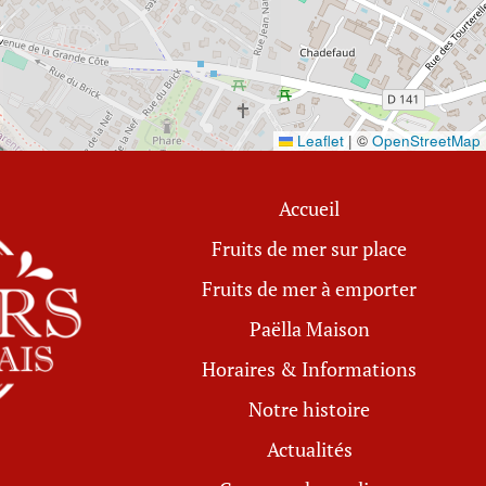
Leaflet
|
©
OpenStreetMap
Accueil
Fruits de mer sur place
Fruits de mer à emporter
Paëlla Maison
Horaires & Informations
Notre histoire
Actualités