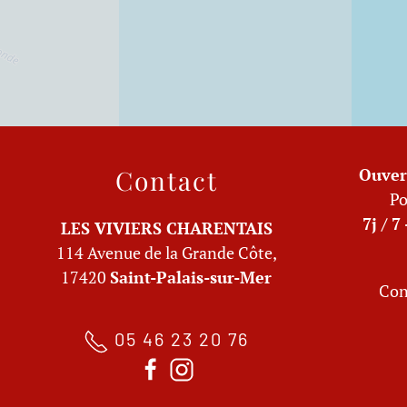
Contact
Ouver
Po
7j / 7
LES VIVIERS CHARENTAIS
114 Avenue de la Grande Côte,
17420
Saint-Palais-sur-Mer
Con
05 46 23 20 76