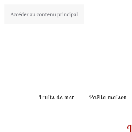
Accéder au contenu principal
Fruits de mer
Paëlla maison
L