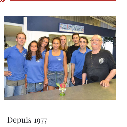
Depuis 1977