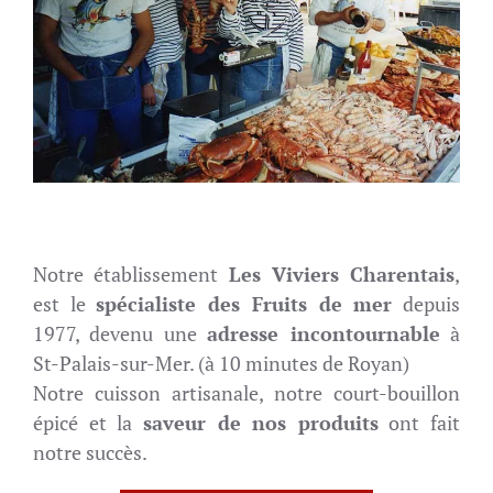
Notre établissement
Les Viviers Charentais
,
est le
spécialiste des Fruits de mer
depuis
1977, devenu une
adresse incontournable
à
St-Palais-sur-Mer. (à 10 minutes de Royan)
Notre cuisson artisanale, notre court-bouillon
épicé et la
saveur de nos produits
ont fait
notre succès.