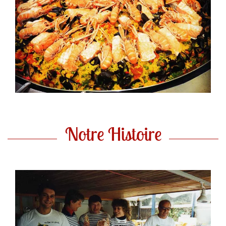
Notre Histoire