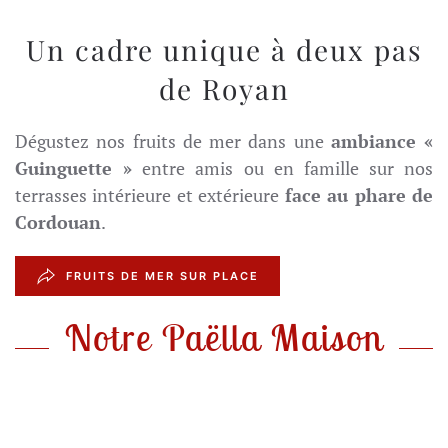
Un cadre unique à deux pas
de Royan
Dégustez nos fruits de mer dans une
ambiance «
Guinguette »
entre amis ou en famille sur nos
terrasses intérieure et extérieure
face au phare de
Cordouan
.
FRUITS DE MER SUR PLACE
Notre Paëlla Maison