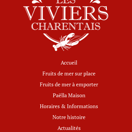
Accueil
Fruits de mer sur place
Fruits de mer à emporter
Paëlla Maison
Horaires & Informations
Notre histoire
Actualités