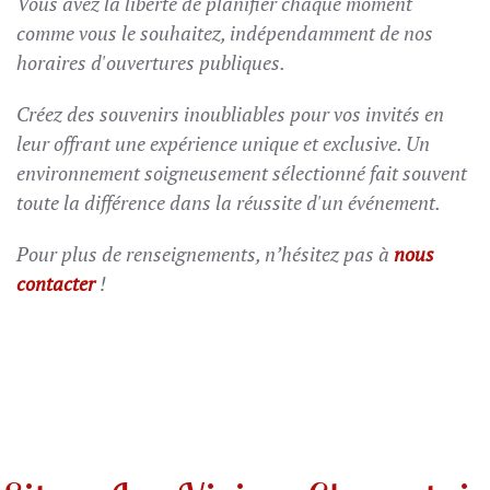
Vous avez la liberté de planifier chaque moment
comme vous le souhaitez, indépendamment de nos
horaires d'ouvertures publiques.
Créez des souvenirs inoubliables pour vos invités en
leur offrant une expérience unique et exclusive. Un
environnement soigneusement sélectionné fait souvent
toute la différence dans la réussite d'un événement.
Pour plus de renseignements, n’hésitez pas à
nous
contacter
!