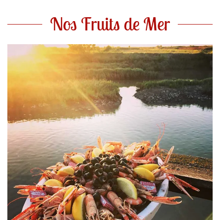
Nos Fruits de Mer