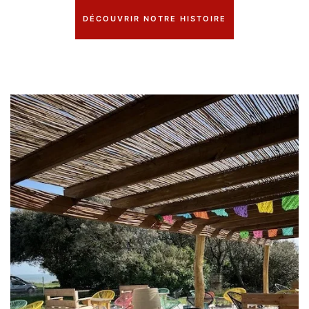
DÉCOUVRIR NOTRE HISTOIRE