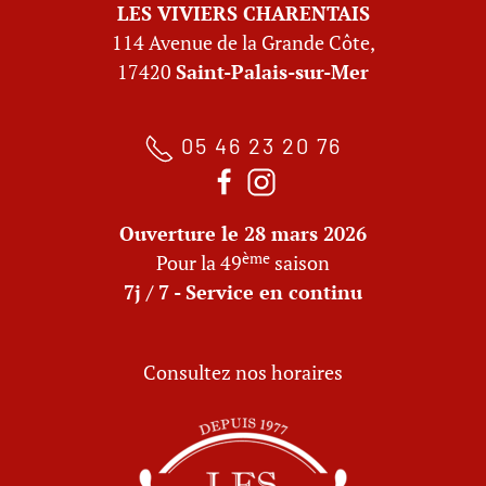
LES VIVIERS CHARENTAIS
114 Avenue de la Grande Côte,
17420
Saint-Palais-sur-Mer
05 46 23 20 76
Ouverture le 28 mars 2026
ème
Pour la 49
saison
7j / 7 - Service en continu
Consultez nos horaires