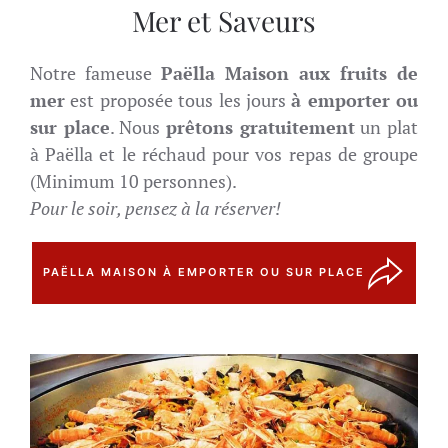
Mer et Saveurs
Notre fameuse
Paëlla Maison aux fruits de
mer
est proposée tous les jours
à emporter ou
sur place
. Nous
prêtons gratuitement
un plat
à Paëlla et le réchaud pour vos repas de groupe
(Minimum 10 personnes).
Pour le soir, pensez à la réserver!
PAËLLA MAISON À EMPORTER OU SUR PLACE