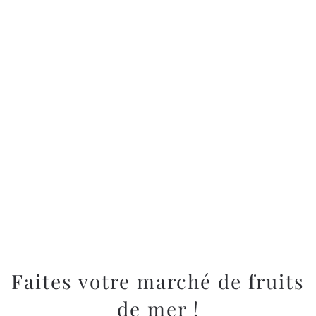
Faites votre marché de fruits
de mer !