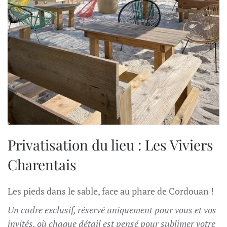
Privatisation du lieu : Les Viviers
Charentais
Les pieds dans le sable, face au phare de Cordouan !
Un cadre exclusif, réservé uniquement pour vous et vos
invités, où chaque détail est pensé pour sublimer votre