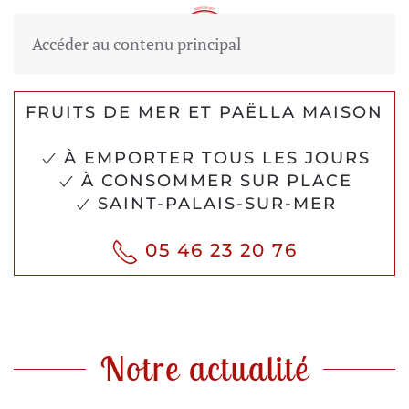
Accéder au contenu principal
FRUITS DE MER ET PAËLLA MAISON
À EMPORTER TOUS LES JOURS
À CONSOMMER SUR PLACE
SAINT-PALAIS-SUR-MER
05 46 23 20 76
Notre actualité