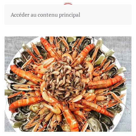
Accéder au contenu principal