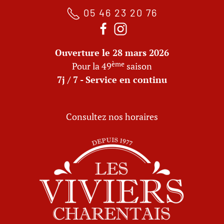
05 46 23 20 76
Ouverture le 28 mars 2026
ème
Pour la 49
saison
7j / 7 - Service en continu
Consultez nos horaires