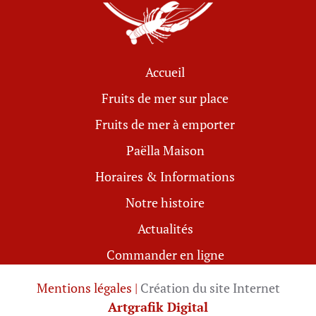
Accueil
Fruits de mer sur place
Fruits de mer à emporter
Paëlla Maison
Horaires & Informations
Notre histoire
Actualités
Commander en ligne
Mentions légales |
Création du site Internet
Artgrafik Digital