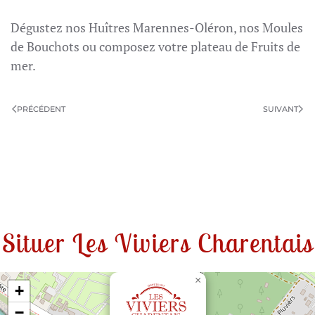
Dégustez nos Huîtres Marennes-Oléron, nos Moules
de Bouchots ou composez votre plateau de Fruits de
mer.
PRÉCÉDENT
SUIVANT
Situer Les Viviers Charentais
×
+
−