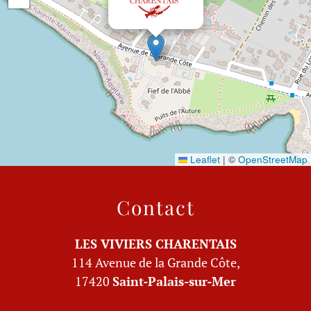
Leaflet
|
©
OpenStreetMap
Contact
LES VIVIERS CHARENTAIS
114 Avenue de la Grande Côte,
17420
Saint-Palais-sur-Mer